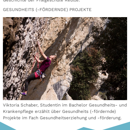
Geschichte der Pflegeschule Reutte.
GESUNDHEITS (-FÖRDERNDE) PROJEKTE
Viktoria Schaber, Studentin im Bachelor Gesundheits- und
Krankenpflege erzählt über Gesundheits (-fördernde)
Projekte im Fach Gesundheitserziehung und -förderung.