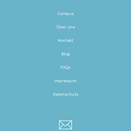
Campus
Über uns
Kontakt
Blog
FAQs
Impressum
Datenschutz