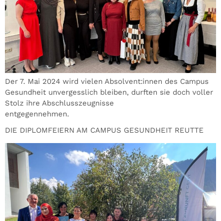
Der 7. Mai 2024 wird vielen Absolvent:innen des Campus
Gesundheit unvergesslich bleiben, durften sie doch voller
Stolz ihre Abschlusszeugnisse
entgegennehmen.
DIE DIPLOMFEIERN AM CAMPUS GESUNDHEIT REUTTE