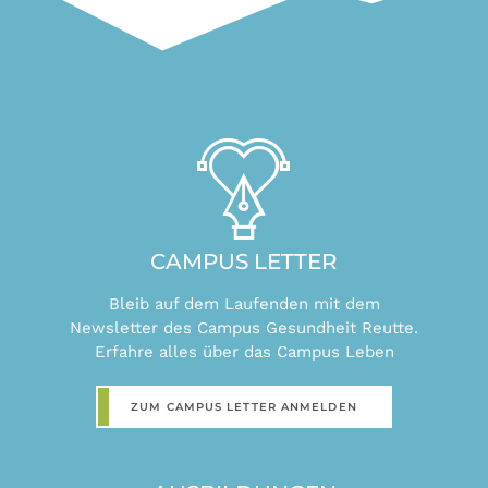
CAMPUS LETTER
Bleib auf dem Laufenden mit dem
Newsletter des Campus Gesundheit Reutte.
Erfahre alles über das Campus Leben
ZUM CAMPUS LETTER ANMELDEN