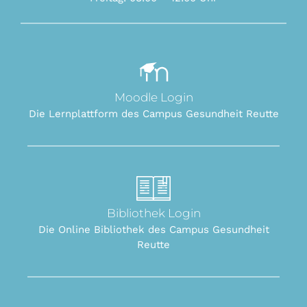
Moodle Login
Die Lernplattform des Campus Gesundheit Reutte
Bibliothek Login
Die Online Bibliothek des Campus Gesundheit
Reutte