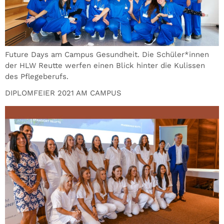
Future Days am Campus Gesundheit. Die Schüler*innen
der HLW Reutte werfen einen Blick hinter die Kulissen
des Pflegeberufs.
DIPLOMFEIER 2021 AM CAMPUS