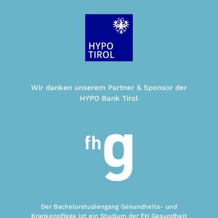
Wir danken unserem Partner & Sponsor der
HYPO Bank Tirol
Der Bachelorstudiengang Gesundheits- und
Krankenpflege ist ein Studium der FH Gesundheit