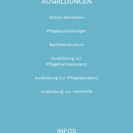
AUSBILDUNGEN
Online bewerben
Pflegeausbildungen
Bachelorstudium
Ausbildung zur
Pflegefachassistenz
Ausbildung zur Pflegeassistenz
Ausbildung zur Heimhilfe
INFOS