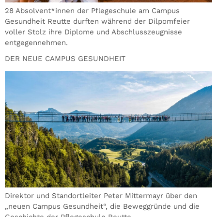
28 Absolvent*innen der Pflegeschule am Campus
Gesundheit Reutte durften während der Dilpomfeier
voller Stolz ihre Diplome und Abschlusszeugnisse
entgegennehmen.
DER NEUE CAMPUS GESUNDHEIT
Direktor und Standortleiter Peter Mittermayr über den
„neuen Campus Gesundheit“, die Beweggründe und die