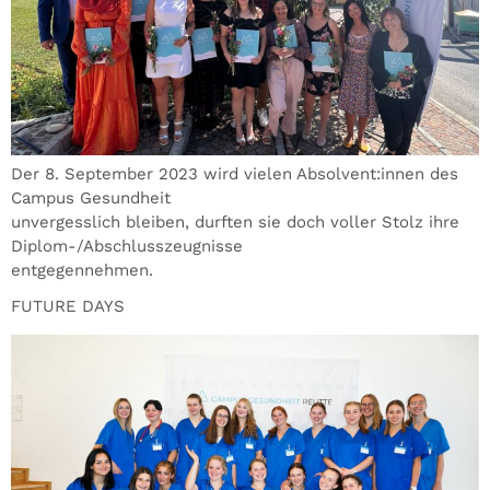
Der 8. September 2023 wird vielen Absolvent:innen des
Campus Gesundheit
unvergesslich bleiben, durften sie doch voller Stolz ihre
Diplom-/Abschlusszeugnisse
entgegennehmen.
FUTURE DAYS