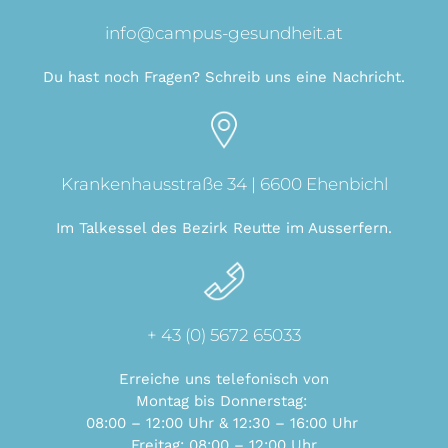
info@campus-gesundheit.at
Du hast noch Fragen? Schreib uns eine Nachricht.
Krankenhausstraße 34 | 6600 Ehenbichl
Im Talkessel des Bezirk Reutte im Ausserfern.
+ 43 (0) 5672 65033
Erreiche uns telefonisch von
Montag bis Donnerstag:
08:00 – 12:00 Uhr & 12:30 – 16:00 Uhr
Freitag: 08:00 –
12:00 Uhr