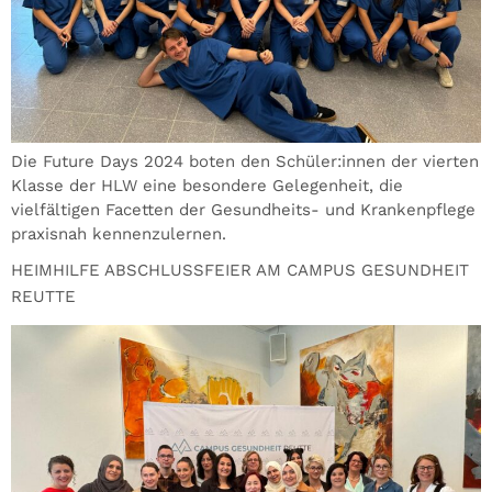
Die Future Days 2024 boten den Schüler:innen der vierten
Klasse der HLW eine besondere Gelegenheit, die
vielfältigen Facetten der Gesundheits- und Krankenpflege
praxisnah kennenzulernen.
HEIMHILFE ABSCHLUSSFEIER AM CAMPUS GESUNDHEIT
REUTTE