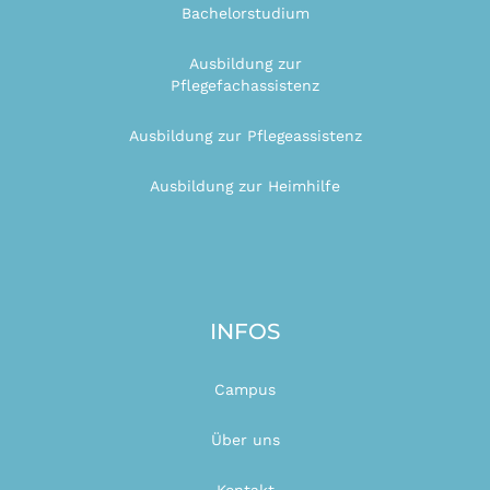
Bachelorstudium
Ausbildung zur
Pflegefachassistenz
Ausbildung zur Pflegeassistenz
Ausbildung zur Heimhilfe
INFOS
Campus
Über uns
Kontakt