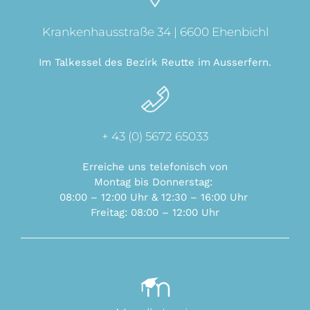
Krankenhausstraße 34 | 6600 Ehenbichl
Im Talkessel des Bezirk Reutte im Ausserfern.
+ 43 (0) 5672 65033
Erreiche uns telefonisch von
Montag bis Donnerstag:
08:00 – 12:00 Uhr & 12:30 – 16:00 Uhr
Freitag: 08:00 –
12:00 Uhr