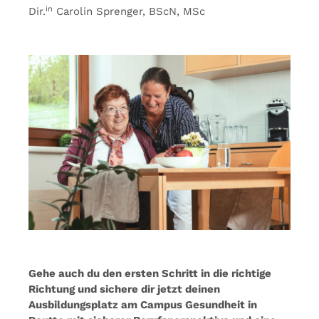
in
Dir.
Carolin Sprenger, BScN, MSc
Gehe auch du den ersten Schritt in die richtige
Richtung und sichere dir jetzt deinen
Ausbildungsplatz am Campus Gesundheit in