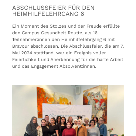
ABSCHLUSSFEIER FÜR DEN
HEIMHILFELEHRGANG 6
Ein Moment des Stolzes und der Freude erfüllte
den Campus Gesundheit Reutte, als 16
Teilnehmer:innen den Heimhilfelehrgang 6 mit
Bravour abschlossen. Die Abschlussfeier, die am 7.
Mai 2024 stattfand, war ein Ereignis voller
Feierlichkeit und Anerkennung für die harte Arbeit
und das Engagement Absolvent:innen.