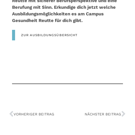
Reutte mit sicherer Berufsperspektive und eine
Berufung mit Sinn. Erkundige dich jetzt welche
Ausbildungsmöglichkeiten es am Campus
Gesundheit Reutte für dich gibt.
ZUR AUSBILDUNGSÜBERSICHT
VORHERIGER BEITRAG
NÄCHSTER BEITRAG