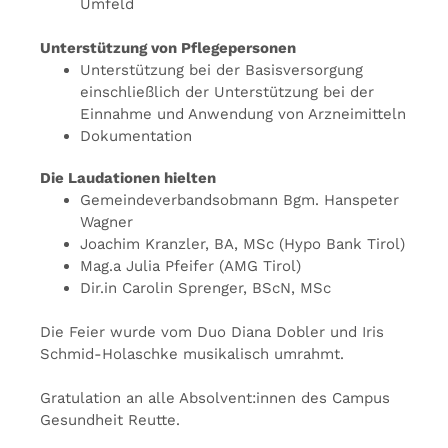
Umfeld
Unterstützung von Pflegepersonen
Unterstützung bei der Basisversorgung
einschließlich der Unterstützung bei der
Einnahme und Anwendung von Arzneimitteln
Dokumentation
Die Laudationen hielten
Gemeindeverbandsobmann Bgm. Hanspeter
Wagner
Joachim Kranzler, BA, MSc (Hypo Bank Tirol)
Mag.a Julia Pfeifer (AMG Tirol)
Dir.in Carolin Sprenger, BScN, MSc
Die Feier wurde vom Duo Diana Dobler und Iris
Schmid-Holaschke musikalisch umrahmt.
Gratulation an alle Absolvent:innen des Campus
Gesundheit Reutte.