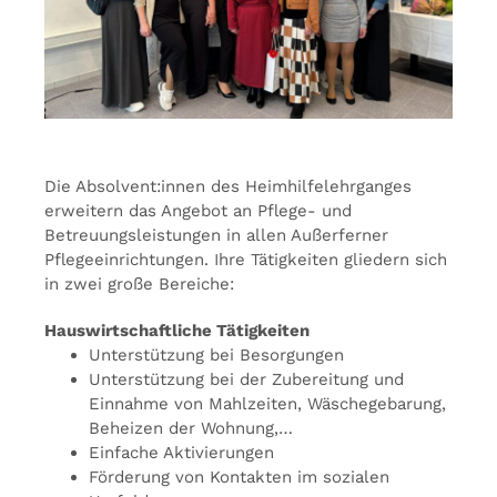
Die Absolvent:innen des Heimhilfelehrganges
erweitern das Angebot an Pflege- und
Betreuungsleistungen in allen Außerferner
Pflegeeinrichtungen. Ihre Tätigkeiten gliedern sich
in zwei große Bereiche:
Hauswirtschaftliche Tätigkeiten
Unterstützung bei Besorgungen
Unterstützung bei der Zubereitung und
Einnahme von Mahlzeiten, Wäschegebarung,
Beheizen der Wohnung,…
Einfache Aktivierungen
Förderung von Kontakten im sozialen