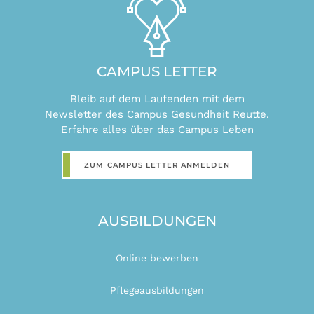
CAMPUS LETTER
Bleib auf dem Laufenden mit dem
Newsletter des Campus Gesundheit Reutte.
Erfahre alles über das Campus Leben
ZUM CAMPUS LETTER ANMELDEN
AUSBILDUNGEN
Online bewerben
Pflegeausbildungen