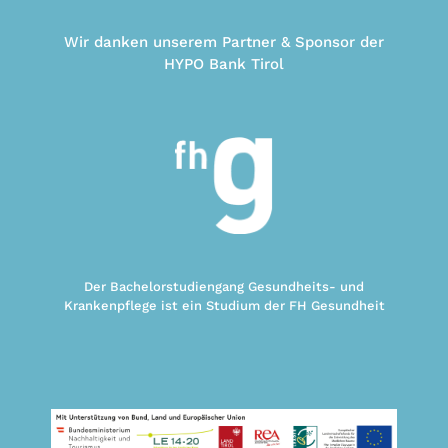
Wir danken unserem Partner & Sponsor der
HYPO Bank Tirol
Der Bachelorstudiengang Gesundheits- und
Krankenpflege ist ein Studium der FH Gesundheit