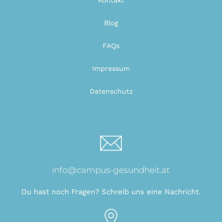
Blog
FAQs
Impressum
Datenschutz
info@campus-gesundheit.at
Du hast noch Fragen? Schreib uns eine Nachricht.