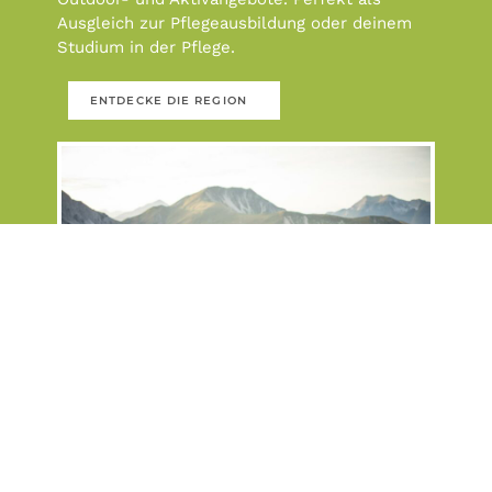
Ausgleich zur
Pflegeausbildung oder deinem
Studium in der Pflege.
ENTDECKE DIE REGION