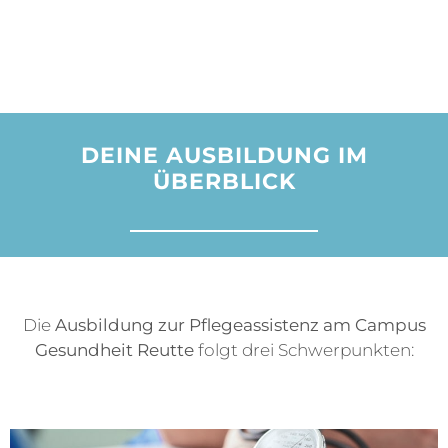
DEINE AUSBILDUNG IM
ÜBERBLICK
Die
Ausbildung zur Pflegeassistenz am Campus
Gesundheit Reutte
folgt drei Schwerpunkten: