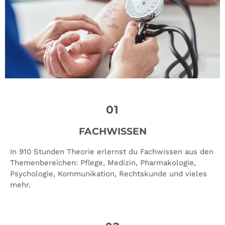
01
FACHWISSEN
In 910 Stunden Theorie erlernst du Fachwissen aus den
Themenbereichen: Pflege, Medizin, Pharmakologie,
Psychologie, Kommunikation, Rechtskunde und vieles
mehr.