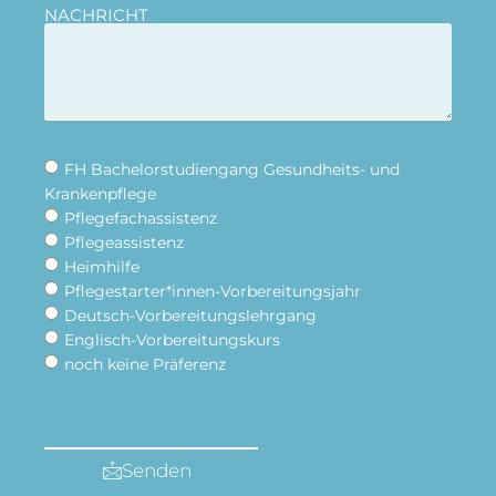
NACHRICHT
FH Bachelorstudiengang Gesundheits- und
Krankenpflege
Pflegefachassistenz
Pflegeassistenz
Heimhilfe
Pflegestarter*innen-Vorbereitungsjahr
Deutsch-Vorbereitungslehrgang
Englisch-Vorbereitungskurs
noch keine Präferenz
Senden