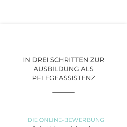
IN DREI SCHRITTEN ZUR
AUSBILDUNG ALS
PFLEGEASSISTENZ
DIE ONLINE-BEWERBUNG