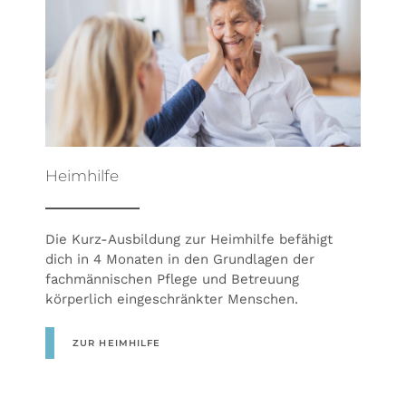
Heimhilfe
Die Kurz-Ausbildung zur Heimhilfe befähigt
dich in 4 Monaten in den Grundlagen der
fachmännischen Pflege und Betreuung
körperlich eingeschränkter Menschen.
ZUR HEIMHILFE