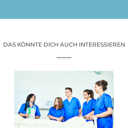
DAS KÖNNTE DICH AUCH INTERESSIEREN