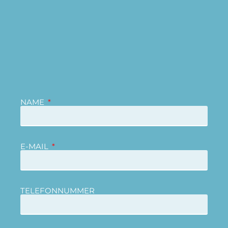
NAME
E-MAIL
TELEFONNUMMER