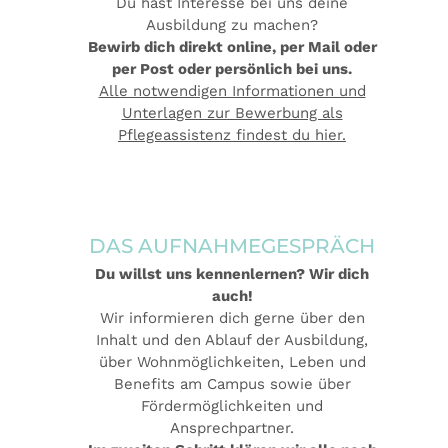
Du hast Interesse bei uns deine
Ausbildung zu machen?
Bewirb dich direkt online, per Mail oder
per Post oder persönlich bei uns.
Alle notwendigen Informationen und
Unterlagen zur Bewerbung als
Pflegeassistenz findest du hier.
DAS AUFNAHME­GESPRÄCH
Du willst uns kennenlernen? Wir dich
auch!
Wir informieren dich gerne über den
Inhalt und den Ablauf der Ausbildung,
über Wohnmöglichkeiten, Leben und
Benefits am Campus sowie über
Fördermöglichkeiten und
Ansprechpartner.