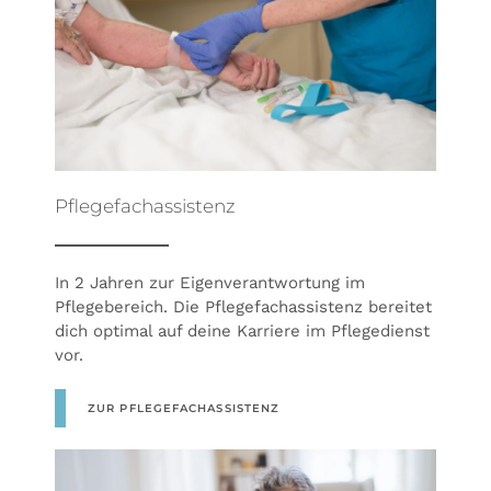
Pflegefachassistenz
In 2 Jahren zur Eigenverantwortung im
Pflegebereich. Die Pflegefachassistenz bereitet
dich optimal auf deine Karriere im Pflegedienst
vor.
ZUR PFLEGEFACHASSISTENZ