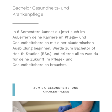
Bachelor Gesundheits- und
Krankenpflege
In 6 Semestern kannst du jetzt auch im
Außerfern deine Karriere im Pflege- und
Gesundheitsbereich mit einer akademischen
Ausbildung beginnen. Werde zum Bachelor of
Health Studies (BSc.) und erlerne alles was du
für deine Zukunft im Pflege- und
Gesundheitsbereich brauchst.
ZUM BA. GESUNDHEITS- UND
KRANKENPFLEGE