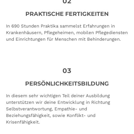
02
PRAKTISCHE FERTIGKEITEN
In 690 Stunden Praktika sammelst Erfahrungen in
Krankenhäusern, Pflegeheimen, mobilen Pflegediensten
und Einrichtungen für Menschen mit Behinderungen.
03
PERSÖNLICH­KEITS­BILDUNG
In diesem sehr wichtigen Teil deiner Ausbildung
unterstützen wir deine Entwicklung in Richtung
Selbstverantwortung, Empathie- und
Beziehungsfähigkeit, sowie Konflikt- und
Krisenfähigkeit.