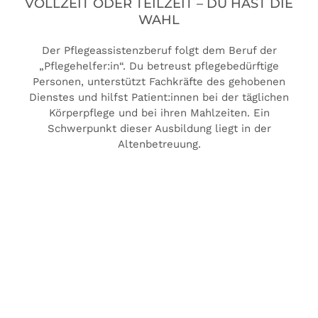
VOLLZEIT ODER TEILZEIT – DU HAST DIE
WAHL
Der Pflegeassistenzberuf folgt dem Beruf der
„Pflegehelfer:in“. Du betreust pflegebedürftige
Personen, unterstützt Fachkräfte des gehobenen
Dienstes und hilfst Patient:innen bei der täglichen
Körperpflege und bei ihren Mahlzeiten. Ein
Schwerpunkt dieser Ausbildung liegt in der
Altenbetreuung.