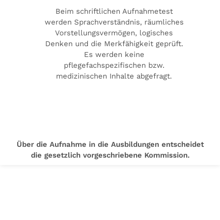
Beim schriftlichen Aufnahmetest
werden Sprachverständnis, räumliches
Vorstellungsvermögen, logisches
Denken und die Merkfähigkeit geprüft.
Es werden keine
pflegefachspezifischen bzw.
medizinischen Inhalte abgefragt.
Über die Aufnahme in die Ausbildungen entscheidet
die gesetzlich vorgeschriebene Kommission.