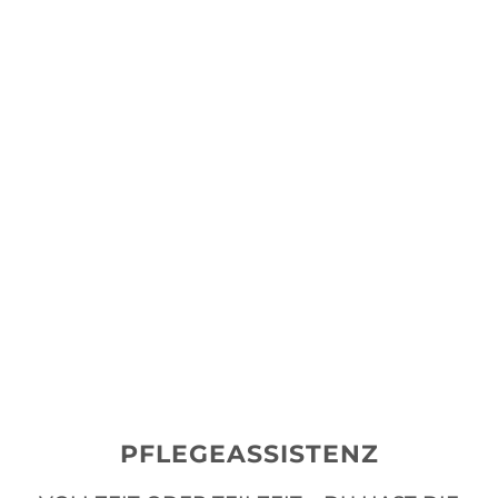
PFLEGEASSISTENZ