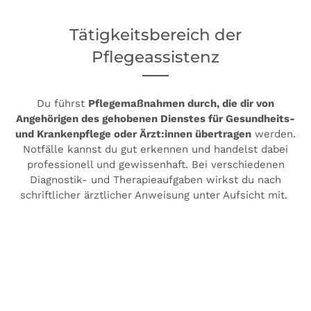
Tätigkeitsbereich der
Pflegeassistenz
Du führst
Pflegemaßnahmen durch, die dir von
Angehörigen des gehobenen Dienstes für Gesundheits-
und Krankenpflege oder Ärzt:innen übertragen
werden.
Notfälle kannst du gut erkennen und handelst dabei
professionell und gewissenhaft. Bei verschiedenen
Diagnostik- und Therapieaufgaben wirkst du nach
schriftlicher ärztlicher Anweisung unter Aufsicht mit.