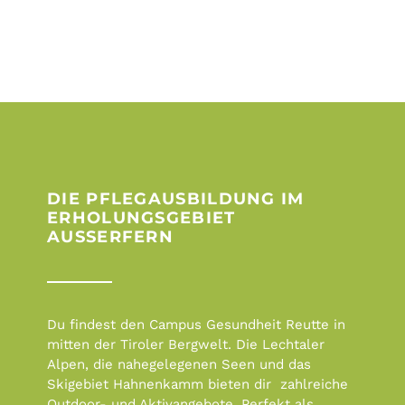
DIE PFLEGAUSBILDUNG IM
ERHOLUNGSGEBIET
AUSSERFERN
Du findest den Campus Gesundheit Reutte in
mitten der Tiroler Bergwelt. Die Lechtaler
Alpen, die nahegelegenen Seen und das
Skigebiet Hahnenkamm bieten dir zahlreiche
Outdoor- und Aktivangebote. Perfekt als