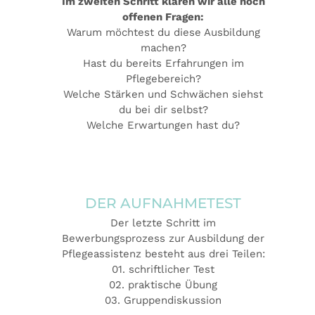
Im zweiten Schritt klären wir alle noch
offenen Fragen:
Warum möchtest du diese Ausbildung
machen?
Hast du bereits Erfahrungen im
Pflegebereich?
Welche Stärken und Schwächen siehst
du bei dir selbst?
Welche Erwartungen hast du?
DER AUFNAHMETEST
Der letzte Schritt im
Bewerbungsprozess zur Ausbildung der
Pflegeassistenz besteht aus drei Teilen:
01. schriftlicher Test
02. praktische Übung
03. Gruppendiskussion