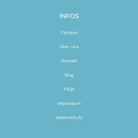
INFOS
Campus
Über uns
Kontakt
Blog
FAQs
Impressum
Datenschutz