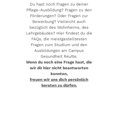
Du hast noch Fragen zu deiner
Pflege-Ausbildung? Fragen zu den
Förderungen? Oder Fragen zur
Bewerbung? Vielleicht auch
bezüglich des Wohnheims, des
Lehrgebäudes? Hier findest du die
FAQs, die meistgestelltesten
Fragen zum Studium und den
Ausbildungen am Campus
Gesundheit Reutte.
Wenn du noch eine Frage hast, die
wir dir hier nicht beantworten
konnten,
freuen wir uns dich persönlich
beraten zu dürfen.