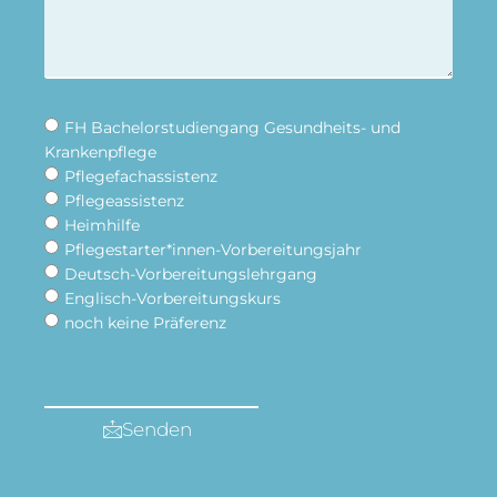
FH Bachelorstudiengang Gesundheits- und
Krankenpflege
Pflegefachassistenz
Pflegeassistenz
Heimhilfe
Pflegestarter*innen-Vorbereitungsjahr
Deutsch-Vorbereitungslehrgang
Englisch-Vorbereitungskurs
noch keine Präferenz
Senden