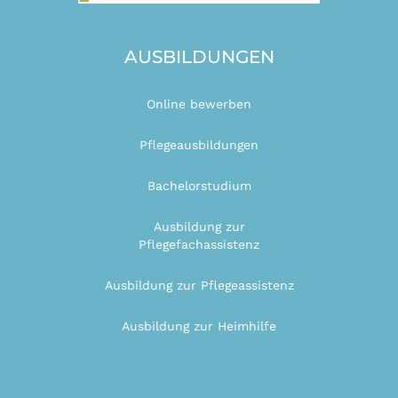
AUSBILDUNGEN
Online bewerben
Pflegeausbildungen
Bachelorstudium
Ausbildung zur
Pflegefachassistenz
Ausbildung zur Pflegeassistenz
Ausbildung zur Heimhilfe