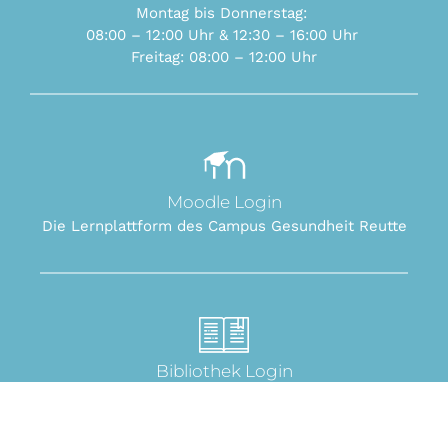
Montag bis Donnerstag:
08:00 – 12:00 Uhr & 12:30 – 16:00 Uhr
Freitag: 08:00 –
12:00 Uhr
Moodle Login
Die Lernplattform des Campus Gesundheit Reutte
Bibliothek Login
Die Online Bibliothek des Campus Gesundheit
Reutte