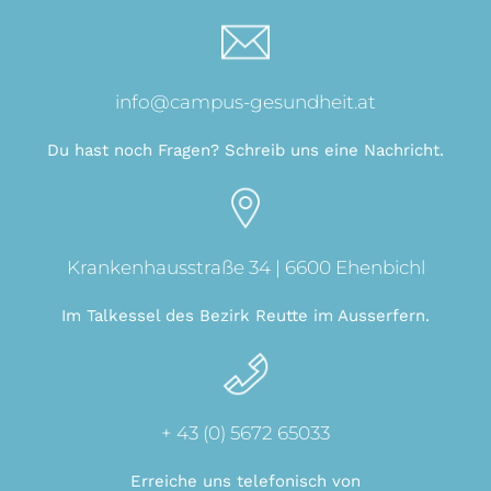
info@campus-gesundheit.at
Du hast noch Fragen? Schreib uns eine Nachricht.
Krankenhausstraße 34 | 6600 Ehenbichl
Im Talkessel des Bezirk Reutte im Ausserfern.
+ 43 (0) 5672 65033
Erreiche uns telefonisch von