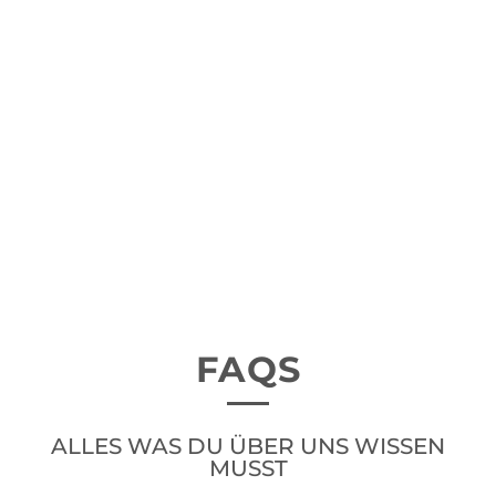
FAQS
ALLES WAS DU ÜBER UNS WISSEN
MUSST