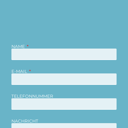
NAME
E-MAIL
TELEFONNUMMER
NACHRICHT