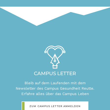
CAMPUS LETTER
Bleib auf dem Laufenden mit dem
Newsletter des Campus Gesundheit Reutte.
Erfahre alles über das Campus Leben
ZUM CAMPUS LETTER ANMELDEN