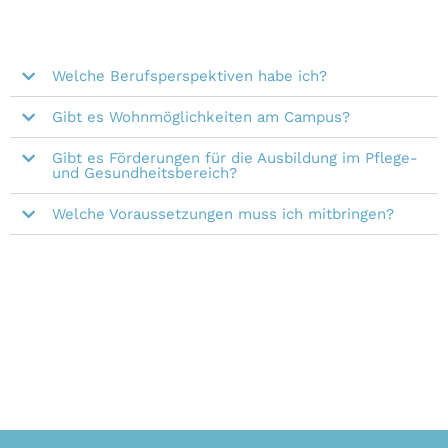
Welche Berufsperspektiven habe ich?
Gibt es Wohnmöglichkeiten am Campus?
Gibt es Förderungen für die Ausbildung im Pflege-
und Gesundheitsbereich?
Welche Voraussetzungen muss ich mitbringen?