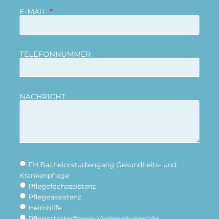
E-MAIL
TELEFONNUMMER
NACHRICHT
FH Bachelorstudiengang Gesundheits- und
Krankenpflege
Pflegefachassistenz
Pflegeassistenz
Heimhilfe
Pflegestarter*innen-Vorbereitungsjahr