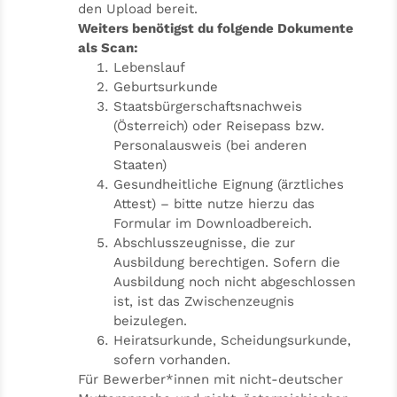
den Upload bereit.
Weiters benötigst du folgende Dokumente
als Scan:
Lebenslauf
Geburtsurkunde
Staatsbürgerschaftsnachweis
(Österreich) oder Reisepass bzw.
Personalausweis (bei anderen
Staaten)
Gesundheitliche Eignung (ärztliches
Attest) – bitte nutze hierzu das
Formular im Downloadbereich.
Abschlusszeugnisse, die zur
Ausbildung berechtigen. Sofern die
Ausbildung noch nicht abgeschlossen
ist, ist das Zwischenzeugnis
beizulegen.
Heiratsurkunde, Scheidungsurkunde,
sofern vorhanden.
Für Bewerber*innen mit nicht-deutscher