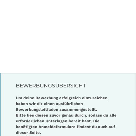
BEWERBUNGS­ÜBERSICHT
Um deine Bewerbung erfolgreich einzureichen,
haben wir dir einen ausführlichen
Bewerbungsleitfaden zusammengestellt.
Bitte lies diesen zuvor genau durch, sodass du alle
erforderlichen Unterlagen bereit hast. Die
benötigten Anmeldeformulare findest du auch auf
dieser Seite.