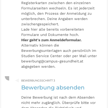
Registerkarten zwischen den einzelnen
Formularseiten wechseln. Es ist jederzeit
möglich, den Prozess der Anmeldung zu
unterbrechen. Deine Angaben werden
zwischengespeichert.
Lade hier alle bereits vorbereiteten
Formulare und Dokumente hoch.
Hier geht's zum Anmeldeformular.
Alternativ können die
Bewerbungsunterlagen auch persönlich im
Studien Service Center oder per Mail unter
bewerbung@campus-gesundheit.at
abgegeben werden.
BEWERBUNGSSCHRITT 3
Bewerbung absenden
Deine Bewerbung ist nach dem Absenden
nicht mehr zugänglich. Überprüfe bitte vor