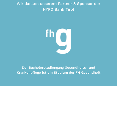
Wir danken unserem Partner & Sponsor der
HYPO Bank Tirol
Der Bachelorstudiengang Gesundheits- und
Krankenpflege ist ein Studium der FH Gesundheit