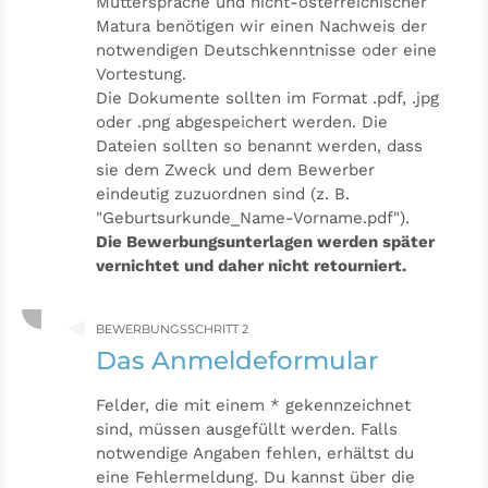
Muttersprache und nicht-österreichischer
Matura benötigen wir einen Nachweis der
notwendigen Deutschkenntnisse oder eine
Vortestung.
Die Dokumente sollten im Format .pdf, .jpg
oder .png abgespeichert werden. Die
Dateien sollten so benannt werden, dass
sie dem Zweck und dem Bewerber
eindeutig zuzuordnen sind (z. B.
"Geburtsurkunde_Name-Vorname.pdf").
Die Bewerbungsunterlagen werden später
vernichtet und daher nicht retourniert.
BEWERBUNGSSCHRITT 2
Das Anmeldeformular
Felder, die mit einem * gekennzeichnet
sind, müssen ausgefüllt werden. Falls
notwendige Angaben fehlen, erhältst du
eine Fehlermeldung. Du kannst über die