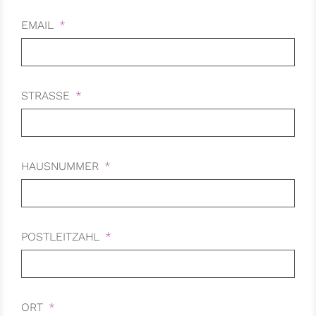
EMAIL
STRASSE
HAUSNUMMER
POSTLEITZAHL
ORT