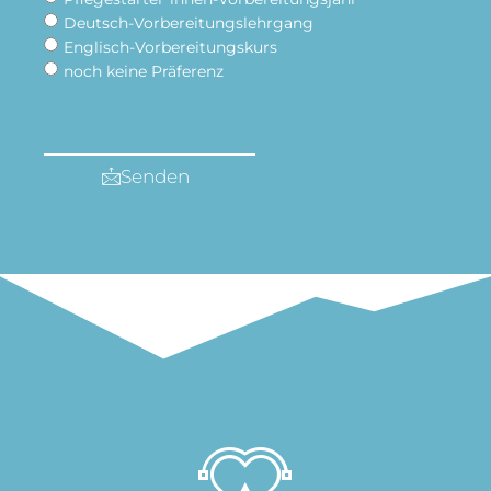
Deutsch-Vorbereitungslehrgang
Englisch-Vorbereitungskurs
noch keine Präferenz
Senden