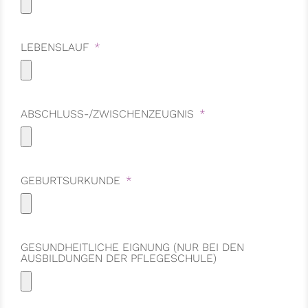
LEBENSLAUF
ABSCHLUSS-/ZWISCHENZEUGNIS
GEBURTSURKUNDE
GESUNDHEITLICHE EIGNUNG (NUR BEI DEN
AUSBILDUNGEN DER PFLEGESCHULE)