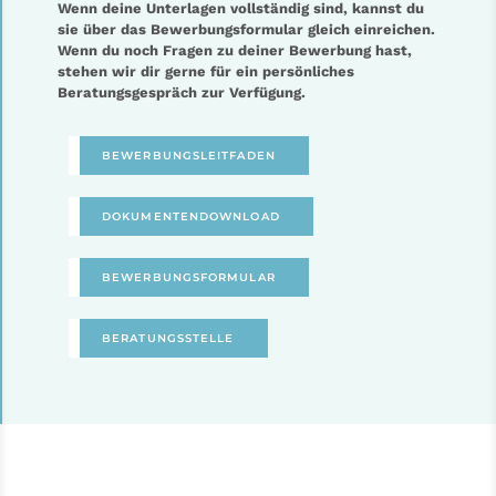
Wenn deine Unterlagen vollständig sind, kannst du
sie über das Bewerbungsformular gleich einreichen.
Wenn du noch Fragen zu deiner Bewerbung hast,
stehen wir dir gerne für ein persönliches
Beratungsgespräch zur Verfügung.
BEWERBUNGSLEITFADEN
DOKUMENTENDOWNLOAD
BEWERBUNGSFORMULAR
BERATUNGSSTELLE