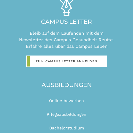
CAMPUS LETTER
Bleib auf dem Laufenden mit dem
Newsletter des Campus Gesundheit Reutte.
Erfahre alles über das Campus Leben
ZUM CAMPUS LETTER ANMELDEN
AUSBILDUNGEN
Online bewerben
Pflegeausbildungen
Bachelorstudium