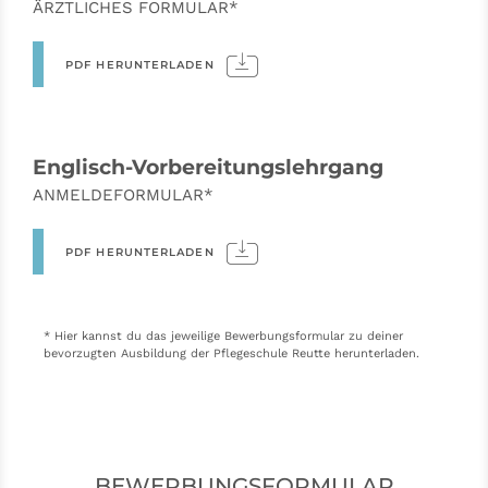
ÄRZTLICHES FORMULAR*
PDF HERUNTERLADEN
Englisch-Vorbereitungslehrgang
ANMELDEFORMULAR*
PDF HERUNTERLADEN
* Hier kannst du das jeweilige Bewerbungsformular zu deiner
bevorzugten Ausbildung der Pflegeschule Reutte herunterladen.
BEWERBUNGSFORMULAR