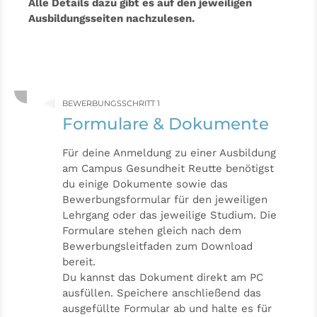
Alle Details dazu gibt es auf den jeweiligen
Ausbildungsseiten nachzulesen.
BEWERBUNGSSCHRITT 1
Formulare & Dokumente
Für deine Anmeldung zu einer Ausbildung
am Campus Gesundheit Reutte benötigst
du einige Dokumente sowie das
Bewerbungsformular für den jeweiligen
Lehrgang oder das jeweilige Studium. Die
Formulare stehen gleich nach dem
Bewerbungsleitfaden zum Download
bereit.
Du kannst das Dokument direkt am PC
ausfüllen. Speichere anschließend das
ausgefüllte Formular ab und halte es für