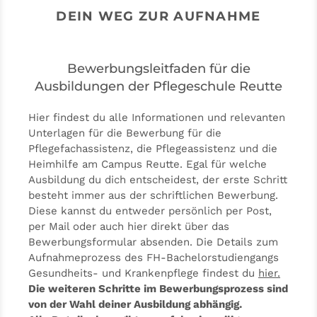
DEIN WEG ZUR AUFNAHME
Bewerbungsleitfaden für die
Ausbildungen der Pflegeschule Reutte
Hier findest du alle Informationen und relevanten
Unterlagen für die Bewerbung für die
Pflegefachassistenz, die Pflegeassistenz und die
Heimhilfe am Campus Reutte. Egal für welche
Ausbildung du dich entscheidest, der erste Schritt
besteht immer aus der schriftlichen Bewerbung.
Diese kannst du entweder persönlich per Post,
per Mail oder auch hier direkt über das
Bewerbungsformular absenden. Die Details zum
Aufnahmeprozess des FH-Bachelorstudiengangs
Gesundheits- und Krankenpflege findest du
hier
.
Die weiteren Schritte im Bewerbungsprozess sind
von der Wahl deiner Ausbildung abhängig.