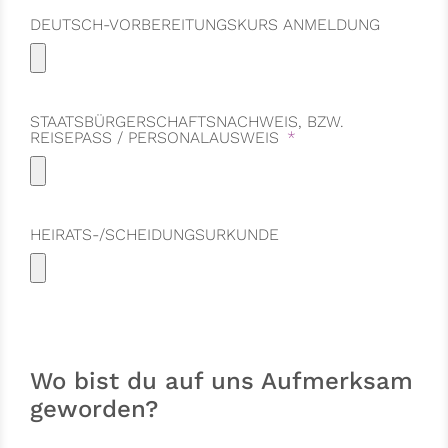
DEUTSCH-VORBEREITUNGSKURS ANMELDUNG
STAATSBÜRGERSCHAFTSNACHWEIS, BZW.
REISEPASS / PERSONALAUSWEIS
HEIRATS-/SCHEIDUNGSURKUNDE
Wo bist du auf uns Aufmerksam
geworden?