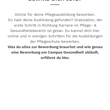
Online für deine Pflegeausbildung bewerben.
Du hast deine Ausbildung gefunden? Gratulation, der
erste Schritt in Richtung Karriere im Pflege- &
Gesundheitsbereich ist getan. Du kannst dich hier
online und in wenigen Schritten für die Ausbildungen
der Pflegeschule bewerben.
Was du alles zur Bewerbung brauchst und wie genau
eine Bewerbung am Campus Gesundheit abläuft,
erfährst du hier.