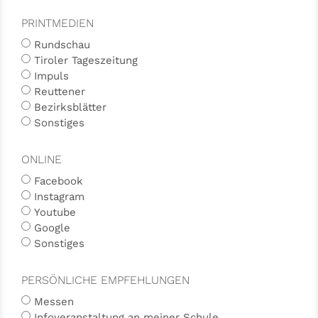
PRINTMEDIEN
Rundschau
Tiroler Tageszeitung
Impuls
Reuttener
Bezirksblätter
Sonstiges
ONLINE
Facebook
Instagram
Youtube
Google
Sonstiges
PERSÖNLICHE EMPFEHLUNGEN
Messen
Infoveranstaltung an meiner Schule