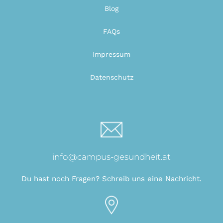
Blog
FAQs
Impressum
Datenschutz
info@campus-gesundheit.at
Du hast noch Fragen? Schreib uns eine Nachricht.