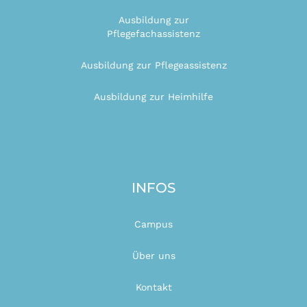
Ausbildung zur
Pflegefachassistenz
Ausbildung zur Pflegeassistenz
Ausbildung zur Heimhilfe
INFOS
Campus
Über uns
Kontakt