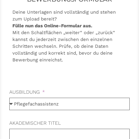
Deine Unterlagen sind vollständig und stehen
zum Upload bereit?
Fülle nun das Online-Formular aus.
Mit den Schaltflächen „weiter“ oder „zurück“
kannst du jederzeit zwischen den einzelnen
Schritten wechseln. Prüfe, ob deine Daten
vollständig und korrekt sind, bevor du deine
Bewerbung einreichst.
AUSBILDUNG
AKADEMISCHER TITEL