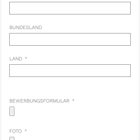
BUNDESLAND
LAND
BEWERBUNGSFORMULAR
FOTO