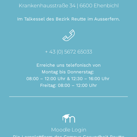
Krankenhausstraße 34 | 6600 Ehenbichl
Im Talkessel des Bezirk Reutte im Ausserfern.
+ 43 (0) 5672 65033
Erreiche uns telefonisch von
Montag bis Donnerstag:
08:00 – 12:00 Uhr & 12:30 – 16:00 Uhr
Freitag: 08:00 –
12:00 Uhr
Moodle Login
Die Lernplattform des Campus Gesundheit Reutte