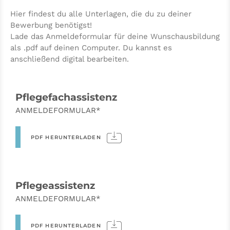
Hier findest du alle Unterlagen, die du zu deiner
Bewerbung benötigst!
Lade das Anmeldeformular für deine Wunschausbildung
als .pdf auf deinen Computer. Du kannst es
anschließend digital bearbeiten.
Pflegefachassistenz
ANMELDEFORMULAR*
PDF HERUNTERLADEN
Pflegeassistenz
ANMELDEFORMULAR*
PDF HERUNTERLADEN