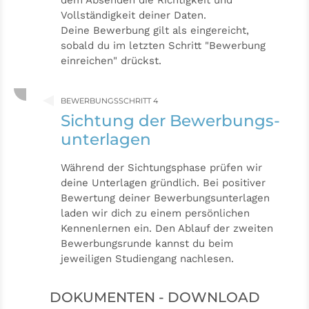
dem Absenden die Richtigkeit und
Vollständigkeit deiner Daten.
Deine Bewerbung gilt als eingereicht,
sobald du im letzten Schritt "Bewerbung
einreichen" drückst.
BEWERBUNGSSCHRITT 4
Sichtung der Bewerbungs­
unterlagen
Während der Sichtungsphase prüfen wir
deine Unterlagen gründlich. Bei positiver
Bewertung deiner Bewerbungsunterlagen
laden wir dich zu einem persönlichen
Kennenlernen ein. Den Ablauf der zweiten
Bewerbungsrunde kannst du beim
jeweiligen Studiengang nachlesen.
DOKUMENTEN - DOWNLOAD