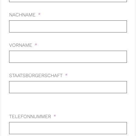
NACHNAME
VORNAME
STAATSBÜRGERSCHAFT
TELEFONNUMMER