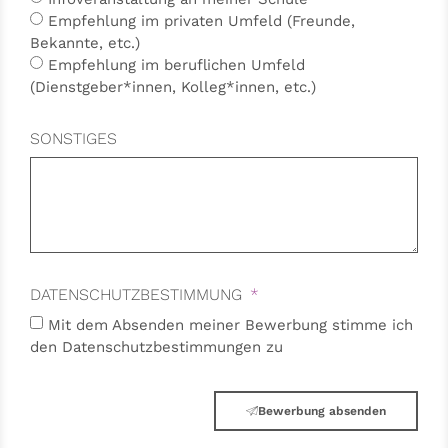
Empfehlung im privaten Umfeld (Freunde,
Bekannte, etc.)
Empfehlung im beruflichen Umfeld
(Dienstgeber*innen, Kolleg*innen, etc.)
SONSTIGES
DATENSCHUTZBESTIMMUNG
Mit dem Absenden meiner Bewerbung stimme ich
den Datenschutzbestimmungen zu
Bewerbung absenden