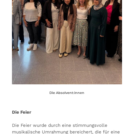
Die Absolvent:innen
Die Feier
Die Feier wurde durch eine stimmungsvolle
musikalische Umrahmung bereichert, die für eine