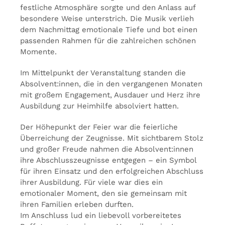
festliche Atmosphäre sorgte und den Anlass auf
besondere Weise unterstrich. Die Musik verlieh
dem Nachmittag emotionale Tiefe und bot einen
passenden Rahmen für die zahlreichen schönen
Momente.
Im Mittelpunkt der Veranstaltung standen die
Absolvent:innen, die in den vergangenen Monaten
mit großem Engagement, Ausdauer und Herz ihre
Ausbildung zur Heimhilfe absolviert hatten.
Der Höhepunkt der Feier war die feierliche
Überreichung der Zeugnisse. Mit sichtbarem Stolz
und großer Freude nahmen die Absolvent:innen
ihre Abschlusszeugnisse entgegen – ein Symbol
für ihren Einsatz und den erfolgreichen Abschluss
ihrer Ausbildung. Für viele war dies ein
emotionaler Moment, den sie gemeinsam mit
ihren Familien erleben durften.
Im Anschluss lud ein liebevoll vorbereitetes