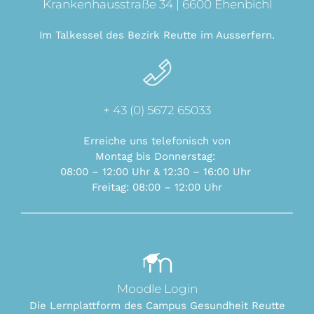
Krankenhausstraße 34 | 6600 Ehenbichl
Im Talkessel des Bezirk Reutte im Ausserfern.
+ 43 (0) 5672 65033
Erreiche uns telefonisch von
Montag bis Donnerstag:
08:00 – 12:00 Uhr & 12:30 – 16:00 Uhr
Freitag: 08:00 –
12:00 Uhr
Moodle Login
Die Lernplattform des Campus Gesundheit Reutte