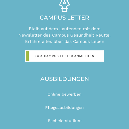
CAMPUS LETTER
Bleib auf dem Laufenden mit dem
Newsletter des Campus Gesundheit Reutte.
Erfahre alles über das Campus Leben
ZUM CAMPUS LETTER ANMELDEN
AUSBILDUNGEN
Online bewerben
Pflegeausbildungen
Bachelorstudium