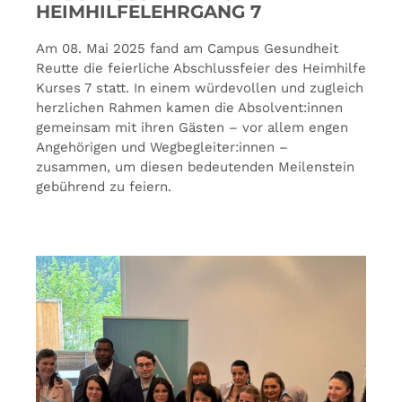
HEIMHILFELEHRGANG 7
Am 08. Mai 2025 fand am Campus Gesundheit
Reutte die feierliche Abschlussfeier des Heimhilfe
Kurses 7 statt. In einem würdevollen und zugleich
herzlichen Rahmen kamen die Absolvent:innen
gemeinsam mit ihren Gästen – vor allem engen
Angehörigen und Wegbegleiter:innen –
zusammen, um diesen bedeutenden Meilenstein
gebührend zu feiern.