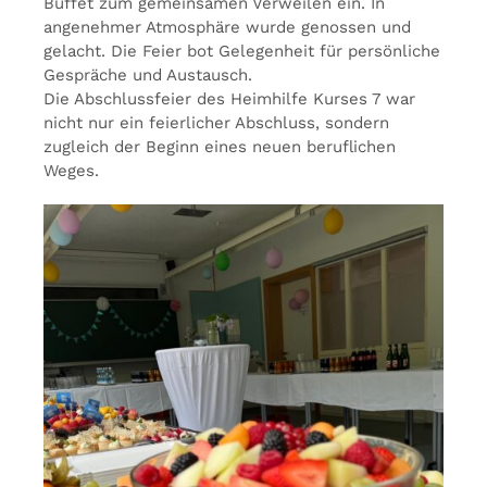
Buffet zum gemeinsamen Verweilen ein. In
angenehmer Atmosphäre wurde genossen und
gelacht. Die Feier bot Gelegenheit für persönliche
Gespräche und Austausch.
Die Abschlussfeier des Heimhilfe Kurses 7 war
nicht nur ein feierlicher Abschluss, sondern
zugleich der Beginn eines neuen beruflichen
Weges.