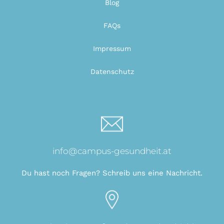
Blog
FAQs
Impressum
Datenschutz
info@campus-gesundheit.at
Du hast noch Fragen? Schreib uns eine Nachricht.