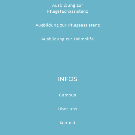
Ausbildung zur
Pflegefachassistenz
Ausbildung zur Pflegeassistenz
Ausbildung zur Heimhilfe
INFOS
Campus
Über uns
Kontakt