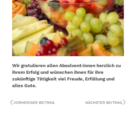
Wir gratulieren allen Absolvent:innen herzlich zu
ihrem Erfolg und wünschen ihnen für ihre
zukünftige Tätigkeit viel Freude, Erfüllung und
alles Gute.
VORHERIGER BEITRAG
NÄCHSTER BEITRAG